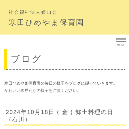
社会福祉法人姫山会
寒田ひめやま保育園
MENU
ブログ
寒田ひめやま保育園の毎日の様子をブログに綴っていきます。
かわいい園児たちの様子をご覧ください。
2024年10月18日 ( 金 ) 郷土料理の日
（石川）